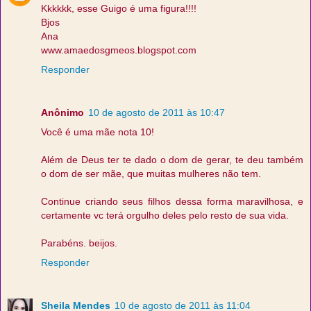
Kkkkkk, esse Guigo é uma figura!!!!
Bjos
Ana
www.amaedosgmeos.blogspot.com
Responder
Anônimo
10 de agosto de 2011 às 10:47
Você é uma mãe nota 10!
Além de Deus ter te dado o dom de gerar, te deu também
o dom de ser mãe, que muitas mulheres não tem.
Continue criando seus filhos dessa forma maravilhosa, e
certamente vc terá orgulho deles pelo resto de sua vida.
Parabéns. beijos.
Responder
Sheila Mendes
10 de agosto de 2011 às 11:04