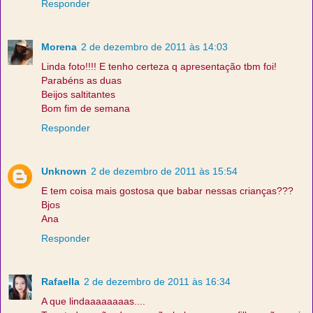
Responder
Morena
2 de dezembro de 2011 às 14:03
Linda foto!!!! E tenho certeza q apresentação tbm foi!
Parabéns as duas
Beijos saltitantes
Bom fim de semana
Responder
Unknown
2 de dezembro de 2011 às 15:54
E tem coisa mais gostosa que babar nessas crianças???
Bjos
Ana
Responder
Rafaella
2 de dezembro de 2011 às 16:34
A que lindaaaaaaaas....