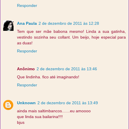
Responder
Ana Paula
2 de dezembro de 2011 às 12:28
Tem que ser mãe babona mesmo! Linda a sua gatinha,
vestindo sozinha seu collant. Um beijo, hoje especial para
as duas!
Responder
Anônimo
2 de dezembro de 2011 às 13:46
Que lindinha. fico até imaginando!
Responder
Unknown
2 de dezembro de 2011 às 13:49
ainda mais saltimbancos.......eu amoooo
que linda sua bailarina!!!!
bjus