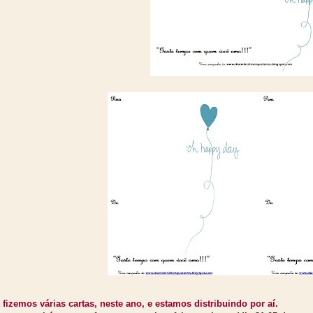
 fizemos várias cartas, neste ano, e estamos distribuindo por aí.