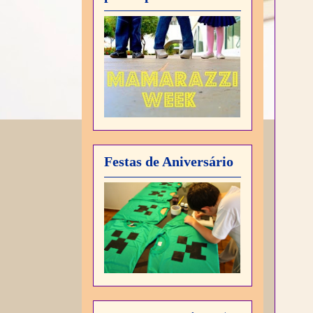
Festas de Aniversário